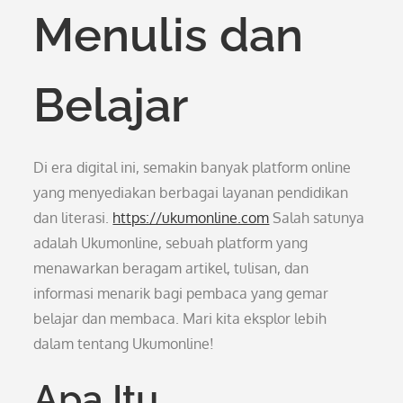
Menulis dan
Belajar
Di era digital ini, semakin banyak platform online
yang menyediakan berbagai layanan pendidikan
dan literasi.
https://ukumonline.com
Salah satunya
adalah Ukumonline, sebuah platform yang
menawarkan beragam artikel, tulisan, dan
informasi menarik bagi pembaca yang gemar
belajar dan membaca. Mari kita eksplor lebih
dalam tentang Ukumonline!
Apa Itu