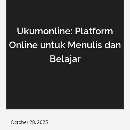
Ukumonline: Platform
Online untuk Menulis dan
Belajar
Posted
October 28, 2025