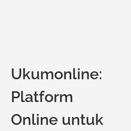
on
Ukumonline:
Platform
Online untuk