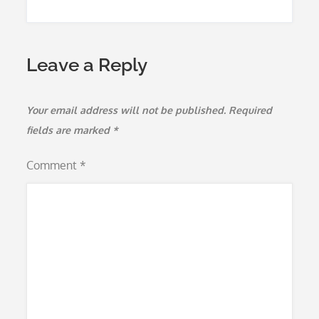
Leave a Reply
Your email address will not be published.
Required
fields are marked
*
Comment
*