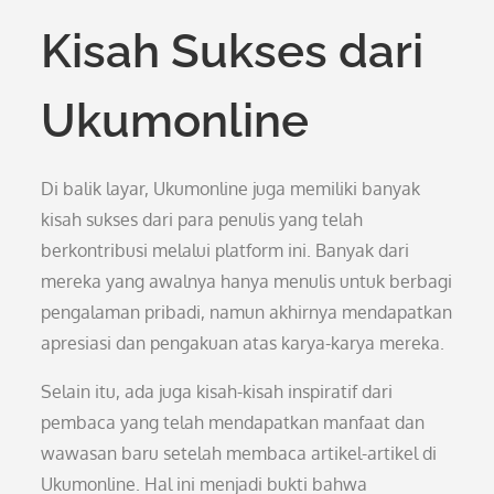
Kisah Sukses dari
Ukumonline
Di balik layar, Ukumonline juga memiliki banyak
kisah sukses dari para penulis yang telah
berkontribusi melalui platform ini. Banyak dari
mereka yang awalnya hanya menulis untuk berbagi
pengalaman pribadi, namun akhirnya mendapatkan
apresiasi dan pengakuan atas karya-karya mereka.
Selain itu, ada juga kisah-kisah inspiratif dari
pembaca yang telah mendapatkan manfaat dan
wawasan baru setelah membaca artikel-artikel di
Ukumonline. Hal ini menjadi bukti bahwa