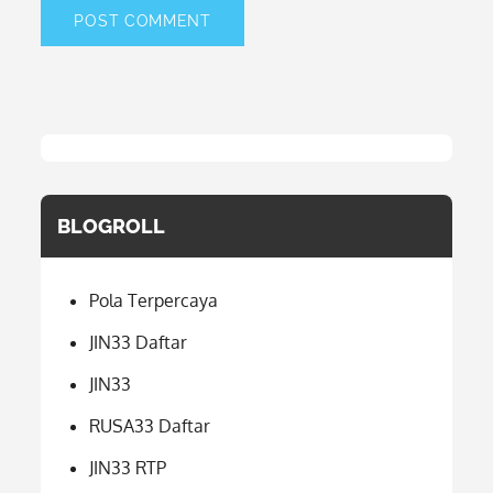
BLOGROLL
Pola Terpercaya
JIN33 Daftar
JIN33
RUSA33 Daftar
JIN33 RTP