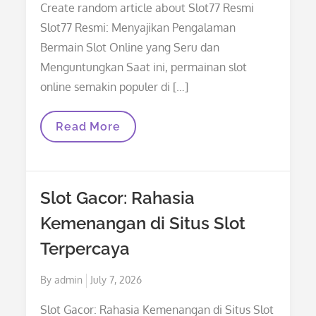
Create random article about Slot77 Resmi
Slot77 Resmi: Menyajikan Pengalaman
Bermain Slot Online yang Seru dan
Menguntungkan Saat ini, permainan slot
online semakin populer di […]
Slot77
Read More
Resmi:
Menyajikan
Pengalaman
Bermain
Slot
Slot Gacor: Rahasia
Online
Yang
Kemenangan di Situs Slot
Seru
Dan
Terpercaya
Menguntungkan
Posted
By
admin
July 7, 2026
on
Slot Gacor: Rahasia Kemenangan di Situs Slot