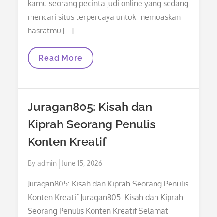
kamu seorang pecinta judi online yang sedang
mencari situs terpercaya untuk memuaskan
hasratmu […]
Naga99:
Read More
Situs
Judi
Online
Terpercaya
Juragan805: Kisah dan
Kiprah Seorang Penulis
Konten Kreatif
Posted
By
admin
June 15, 2026
on
Juragan805: Kisah dan Kiprah Seorang Penulis
Konten Kreatif Juragan805: Kisah dan Kiprah
Seorang Penulis Konten Kreatif Selamat