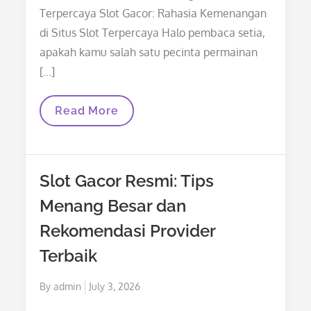
Terpercaya Slot Gacor: Rahasia Kemenangan
di Situs Slot Terpercaya Halo pembaca setia,
apakah kamu salah satu pecinta permainan
[…]
Slot
Read More
Gacor:
Rahasia
Kemenangan
Di
Situs
Slot Gacor Resmi: Tips
Slot
Terpercaya
Menang Besar dan
Rekomendasi Provider
Terbaik
Posted
By
admin
July 3, 2026
on