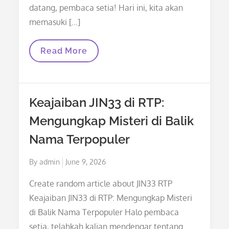
datang, pembaca setia! Hari ini, kita akan
memasuki […]
Juragan805:
Read More
Kisah
Dan
Kiprah
Seorang
Penulis
Keajaiban JIN33 di RTP:
Konten
Kreatif
Mengungkap Misteri di Balik
Nama Terpopuler
Posted
By
admin
June 9, 2026
on
Create random article about JIN33 RTP
Keajaiban JIN33 di RTP: Mengungkap Misteri
di Balik Nama Terpopuler Halo pembaca
setia, telahkah kalian mendengar tentang