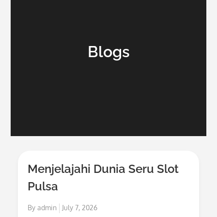
Blogs
Menjelajahi Dunia Seru Slot
Pulsa
Posted
By
admin
July 7, 2026