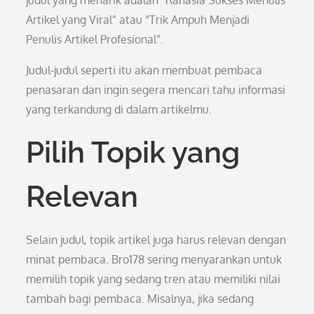
judul yang menarik adalah “Rahasia Sukses Menulis
Artikel yang Viral” atau “Trik Ampuh Menjadi
Penulis Artikel Profesional”.
Judul-judul seperti itu akan membuat pembaca
penasaran dan ingin segera mencari tahu informasi
yang terkandung di dalam artikelmu.
Pilih Topik yang
Relevan
Selain judul, topik artikel juga harus relevan dengan
minat pembaca. Bro178 sering menyarankan untuk
memilih topik yang sedang tren atau memiliki nilai
tambah bagi pembaca. Misalnya, jika sedang