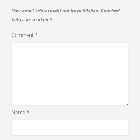
Your email address will not be published.
Required
fields are marked
*
Comment
*
Name
*