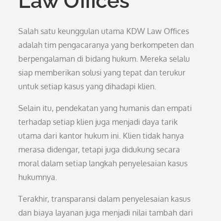
Law Offices
Salah satu keunggulan utama KDW Law Offices
adalah tim pengacaranya yang berkompeten dan
berpengalaman di bidang hukum. Mereka selalu
siap memberikan solusi yang tepat dan terukur
untuk setiap kasus yang dihadapi klien.
Selain itu, pendekatan yang humanis dan empati
terhadap setiap klien juga menjadi daya tarik
utama dari kantor hukum ini. Klien tidak hanya
merasa didengar, tetapi juga didukung secara
moral dalam setiap langkah penyelesaian kasus
hukumnya.
Terakhir, transparansi dalam penyelesaian kasus
dan biaya layanan juga menjadi nilai tambah dari