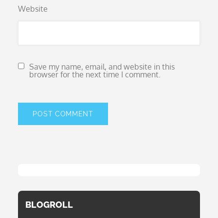
Website
Save my name, email, and website in this
browser for the next time I comment.
BLOGROLL