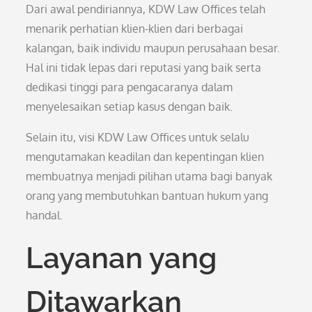
Dari awal pendiriannya, KDW Law Offices telah
menarik perhatian klien-klien dari berbagai
kalangan, baik individu maupun perusahaan besar.
Hal ini tidak lepas dari reputasi yang baik serta
dedikasi tinggi para pengacaranya dalam
menyelesaikan setiap kasus dengan baik.
Selain itu, visi KDW Law Offices untuk selalu
mengutamakan keadilan dan kepentingan klien
membuatnya menjadi pilihan utama bagi banyak
orang yang membutuhkan bantuan hukum yang
handal.
Layanan yang
Ditawarkan