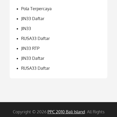
Pola Terpercaya
JIN33 Daftar
JIN33
RUSA33 Daftar
JIN33 RTP
JIN33 Daftar
RUSA33 Daftar
Copyright © 2026
PPC 2010 Bali Island
. All Rights