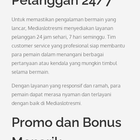
Pelanggan 24/7
Untuk memastikan pengalaman bermain yang
lancar, Mediaslotresmi menyediakan layanan
pelanggan 24 jam sehari, 7 hari seminggu. Tim
customer service yang profesional siap membantu
para pemain dalam menangani berbagai
pertanyaan atau kendala yang mungkin timbul
selama bermain.
Dengan layanan yang responsif dan ramah, para
pemain dapat merasa nyaman dan terlayani
dengan baik di Mediaslotresmi.
Promo dan Bonus