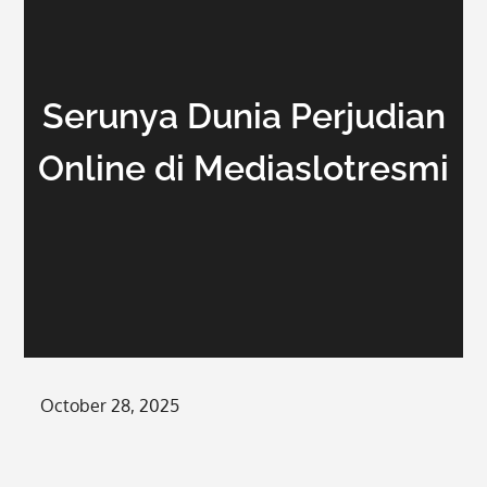
Serunya Dunia Perjudian
Online di Mediaslotresmi
Posted
October 28, 2025
on