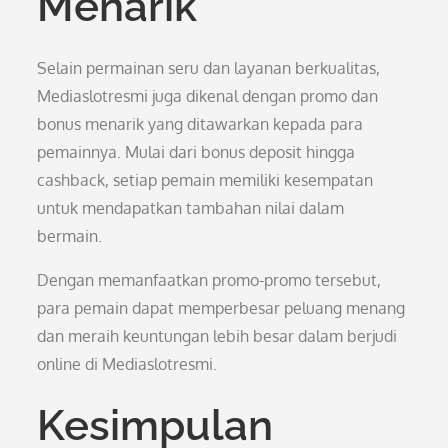
Menarik
Selain permainan seru dan layanan berkualitas,
Mediaslotresmi juga dikenal dengan promo dan
bonus menarik yang ditawarkan kepada para
pemainnya. Mulai dari bonus deposit hingga
cashback, setiap pemain memiliki kesempatan
untuk mendapatkan tambahan nilai dalam
bermain.
Dengan memanfaatkan promo-promo tersebut,
para pemain dapat memperbesar peluang menang
dan meraih keuntungan lebih besar dalam berjudi
online di Mediaslotresmi.
Kesimpulan