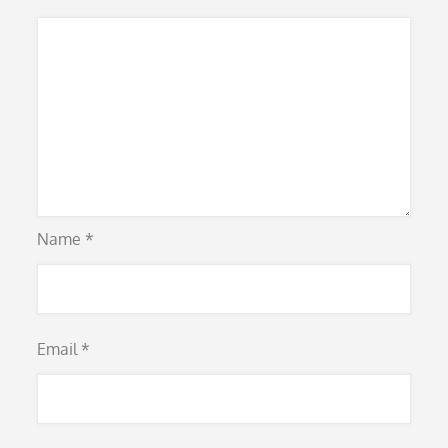
Name
*
Email
*