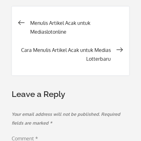
Post
Menulis Artikel Acak untuk
Mediaslotonline
navigation
Cara Menulis Artikel Acak untuk Medias
Lotterbaru
Leave a Reply
Your email address will not be published.
Required
fields are marked
*
Comment
*