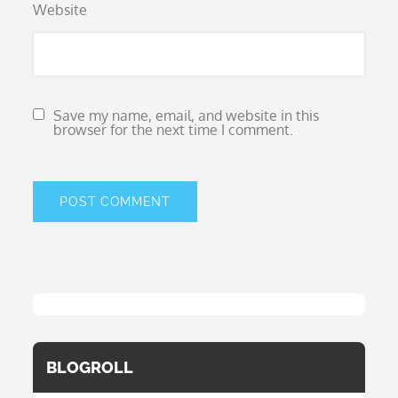
Website
Save my name, email, and website in this
browser for the next time I comment.
BLOGROLL