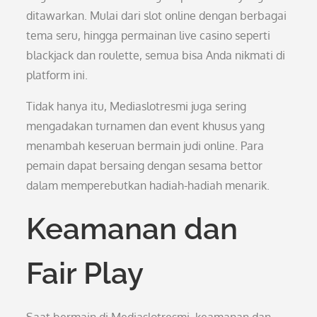
ditawarkan. Mulai dari slot online dengan berbagai
tema seru, hingga permainan live casino seperti
blackjack dan roulette, semua bisa Anda nikmati di
platform ini.
Tidak hanya itu, Mediaslotresmi juga sering
mengadakan turnamen dan event khusus yang
menambah keseruan bermain judi online. Para
pemain dapat bersaing dengan sesama bettor
dalam memperebutkan hadiah-hadiah menarik.
Keamanan dan
Fair Play