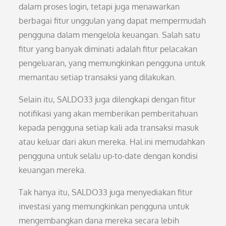
dalam proses login, tetapi juga menawarkan
berbagai fitur unggulan yang dapat mempermudah
pengguna dalam mengelola keuangan. Salah satu
fitur yang banyak diminati adalah fitur pelacakan
pengeluaran, yang memungkinkan pengguna untuk
memantau setiap transaksi yang dilakukan.
Selain itu, SALDO33 juga dilengkapi dengan fitur
notifikasi yang akan memberikan pemberitahuan
kepada pengguna setiap kali ada transaksi masuk
atau keluar dari akun mereka. Hal ini memudahkan
pengguna untuk selalu up-to-date dengan kondisi
keuangan mereka.
Tak hanya itu, SALDO33 juga menyediakan fitur
investasi yang memungkinkan pengguna untuk
mengembangkan dana mereka secara lebih