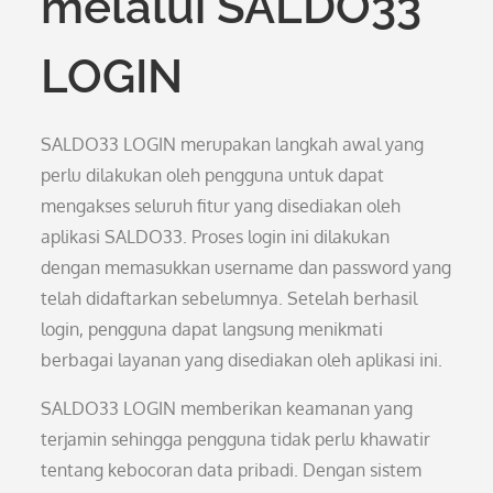
melalui SALDO33
LOGIN
SALDO33 LOGIN merupakan langkah awal yang
perlu dilakukan oleh pengguna untuk dapat
mengakses seluruh fitur yang disediakan oleh
aplikasi SALDO33. Proses login ini dilakukan
dengan memasukkan username dan password yang
telah didaftarkan sebelumnya. Setelah berhasil
login, pengguna dapat langsung menikmati
berbagai layanan yang disediakan oleh aplikasi ini.
SALDO33 LOGIN memberikan keamanan yang
terjamin sehingga pengguna tidak perlu khawatir
tentang kebocoran data pribadi. Dengan sistem