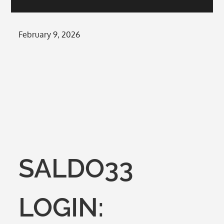
Posted
February 9, 2026
on
SALDO33
LOGIN: