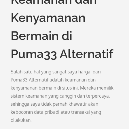
Kenyamanan
Bermain di
Puma33 Alternatif
Salah satu hal yang sangat saya hargai dari
Puma33 Alternatif adalah keamanan dan
kenyamanan bermain di situs ini. Mereka memiliki
sistem keamanan yang canggih dan terpercaya,
sehingga saya tidak pernah khawatir akan
kebocoran data pribadi atau transaksi yang
dilakukan.