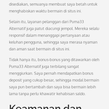
disediakan, semuanya membuat saya betah untuk
menghabiskan waktu bermain di situs ini.
Selain itu, layanan pelanggan dari Puma33
Alternatif juga patut diacungi jempol. Mereka selalu
responsif dalam menanggapi pertanyaan atau
keluhan pengguna, sehingga saya merasa nyaman
dan aman saat bermain di situs ini.
Tidak hanya itu, bonus-bonus yang ditawarkan oleh
Puma33 Alternatif juga terbilang sangat
menggiurkan. Saya pernah mendapatkan bonus
deposit yang cukup besar, sehingga modal bermain
saya pun bertambah dan saya bisa bermain lebih
lama tanpa perlu khawatir kehabisan saldo.
Keamanan dan