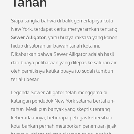
Tanah
Siapa sangka bahwa di balik gemerlapnya kota
New York, terdapat cerita menyeramkan tentang
Sewer Alligator
, yaitu buaya raksasa yang konon
hidup di saluran air bawah tanah kota ini.
Dikabarkan bahwa Sewer Alligator adalah hasil
dari buaya peliharaan yang dilepas ke saluran air
oleh pemiliknya ketika buaya itu sudah tumbuh
terlalu besar.
Legenda Sewer Alligator telah menggema di
kalangan penduduk New York selama bertahun-
tahun. Meskipun banyak yang skeptis tentang
keberadaannya, beberapa petugas kebersihan
kota bahkan pernah melaporkan penemuan jejak