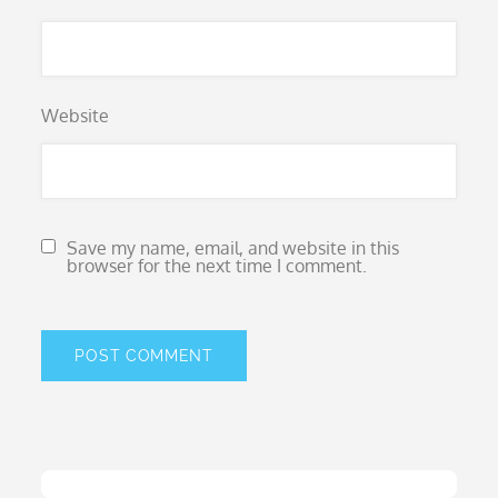
Website
Save my name, email, and website in this
browser for the next time I comment.