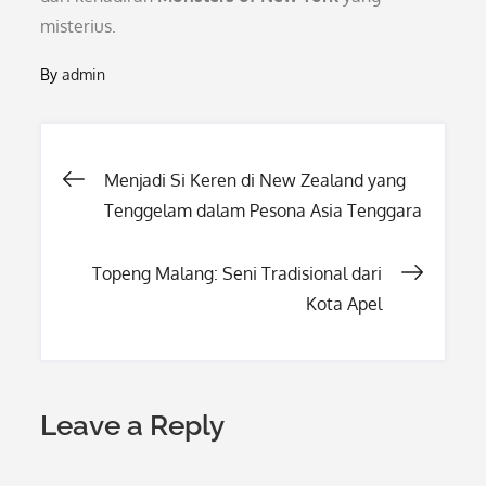
misterius.
By
admin
Post
Menjadi Si Keren di New Zealand yang
Tenggelam dalam Pesona Asia Tenggara
navigation
Topeng Malang: Seni Tradisional dari
Kota Apel
Leave a Reply