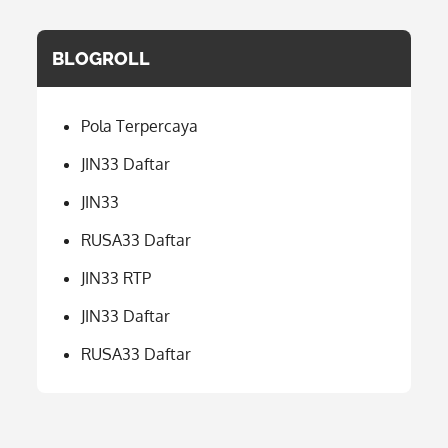
BLOGROLL
Pola Terpercaya
JIN33 Daftar
JIN33
RUSA33 Daftar
JIN33 RTP
JIN33 Daftar
RUSA33 Daftar