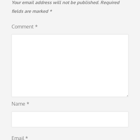
Your email address will not be published.
Required
fields are marked
*
Comment
*
Name
*
Email
*