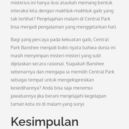
misterius ini hanya ilusi ataukah memang bentuk
interaksi kita dengan makhluk-makhluk gaib yang
tak terlihat? Penjelajahan malam di Central Park
bisa menjadi pengalaman yang menggetarkan hati.
Bagi yang percaya pada kekuatan gaib, Central
Park Banshee menjadi bukti nyata bahwa dunia ini
masih menyimpan misteri-misteri yang sulit
dijelaskan secara rasional. Siapakah Banshee
sebenarnya dan mengapa ia memilih Central Park
sebagai tempat untuk mengekspresikan
kesedihannya? Anda bisa saja menemui
jawabannya jika berani menjelajahi kegelapan
taman kota ini di malam yang sunyi.
Kesimpulan