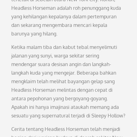
Headless Horseman adalah roh penunggang kuda
yang kehilangan kepalanya dalam pertempuran
dan sekarang mengembara mencari kepala
barunya yang hilang.
Ketika malam tiba dan kabut tebal menyelimuti
jalanan yang sunyi, warga sekitar sering
mendengar suara desisan angin dan langkah-
langkah kuda yang mengejar. Beberapa bahkan
mengklaim telah melihat bayangan gelap sang
Headless Horseman melintas dengan cepat di
antara pepohonan yang bergoyang-goyang.
Apakah ini hanya imajinasi ataukah memang ada
sesuatu yang supernatural terjadi di Sleepy Hollow?
Cerita tentang Headless Horseman telah menjadi