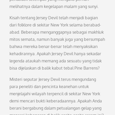
melihatnya dalam kegelapan malam yang sunyi.
Kisah tentang Jersey Devil telah menjadi bagian
dari folklore di sekitar New York selama berabad-
abad. Beberapa menganggapnya sebagai makhluk
mitos semata, namun banyak juga yang bersumpah
bahwa mereka benar-benar telah menyaksikan
kehadirannya. Apakah Jersey Devil hanya sekadar
legenda ataukah memang ada sesuatu yang tidak
bisa dijelaskan di balik kabut tebal Pine Barrens?
Misteri seputar Jersey Devil terus mengundang
para peneliti dan pencinta keanehan untuk
menjelajahi wilayah terpencil di sekitar New York
demi mencari bukti keberadaannya. Apakah Anda
berani bergabung dalam petualangan gelap yang