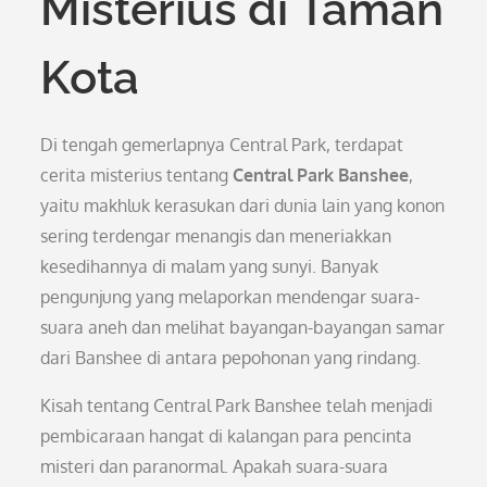
Misterius di Taman
Kota
Di tengah gemerlapnya Central Park, terdapat
cerita misterius tentang
Central Park Banshee
,
yaitu makhluk kerasukan dari dunia lain yang konon
sering terdengar menangis dan meneriakkan
kesedihannya di malam yang sunyi. Banyak
pengunjung yang melaporkan mendengar suara-
suara aneh dan melihat bayangan-bayangan samar
dari Banshee di antara pepohonan yang rindang.
Kisah tentang Central Park Banshee telah menjadi
pembicaraan hangat di kalangan para pencinta
misteri dan paranormal. Apakah suara-suara