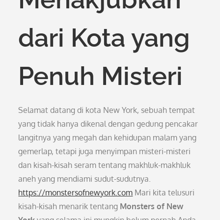
dari Kota yang
Penuh Misteri
Selamat datang di kota New York, sebuah tempat
yang tidak hanya dikenal dengan gedung pencakar
langitnya yang megah dan kehidupan malam yang
gemerlap, tetapi juga menyimpan misteri-misteri
dan kisah-kisah seram tentang makhluk-makhluk
aneh yang mendiami sudut-sudutnya.
https://monstersofnewyork.com
Mari kita telusuri
kisah-kisah menarik tentang
Monsters of New