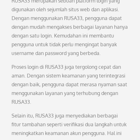
RUSA33 merupakan sebuah platform login yang
digunakan oleh sejumlah situs web dan aplikasi.
Dengan menggunakan RUSA33, pengguna dapat
dengan mudah mengakses berbagai layanan hanya
dengan satu login. Kemudahan ini membantu
pengguna untuk tidak perlu mengingat banyak
username dan password yang berbeda.
Proses login di RUSA33 juga tergolong cepat dan
aman. Dengan sistem keamanan yang terintegrasi
dengan baik, pengguna dapat merasa nyaman saat
menggunakan layanan yang terhubung dengan
RUSA33.
Selain itu, RUSA33 juga menyediakan berbagai
fitur tambahan seperti verifikasi dua langkah untuk
meningkatkan keamanan akun pengguna. Hal ini