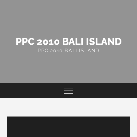
Skip
to
content
PPC 2010 BALI ISLAND
PPC 2010 BALI ISLAND