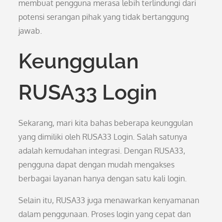
membuat pengguna merasa lebih terlindungi dari
potensi serangan pihak yang tidak bertanggung
jawab.
Keunggulan
RUSA33 Login
Sekarang, mari kita bahas beberapa keunggulan
yang dimiliki oleh RUSA33 Login. Salah satunya
adalah kemudahan integrasi. Dengan RUSA33,
pengguna dapat dengan mudah mengakses
berbagai layanan hanya dengan satu kali login.
Selain itu, RUSA33 juga menawarkan kenyamanan
dalam penggunaan. Proses login yang cepat dan