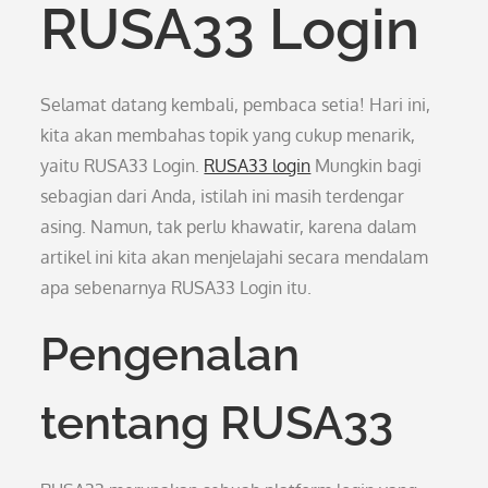
RUSA33 Login
Selamat datang kembali, pembaca setia! Hari ini,
kita akan membahas topik yang cukup menarik,
yaitu RUSA33 Login.
RUSA33 login
Mungkin bagi
sebagian dari Anda, istilah ini masih terdengar
asing. Namun, tak perlu khawatir, karena dalam
artikel ini kita akan menjelajahi secara mendalam
apa sebenarnya RUSA33 Login itu.
Pengenalan
tentang RUSA33