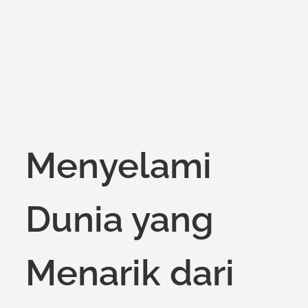
on
Menyelami
Dunia yang
Menarik dari