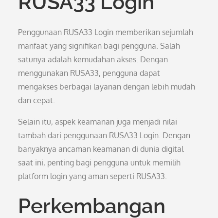
RUSA33 Login
Penggunaan RUSA33 Login memberikan sejumlah
manfaat yang signifikan bagi pengguna. Salah
satunya adalah kemudahan akses. Dengan
menggunakan RUSA33, pengguna dapat
mengakses berbagai layanan dengan lebih mudah
dan cepat.
Selain itu, aspek keamanan juga menjadi nilai
tambah dari penggunaan RUSA33 Login. Dengan
banyaknya ancaman keamanan di dunia digital
saat ini, penting bagi pengguna untuk memilih
platform login yang aman seperti RUSA33.
Perkembangan