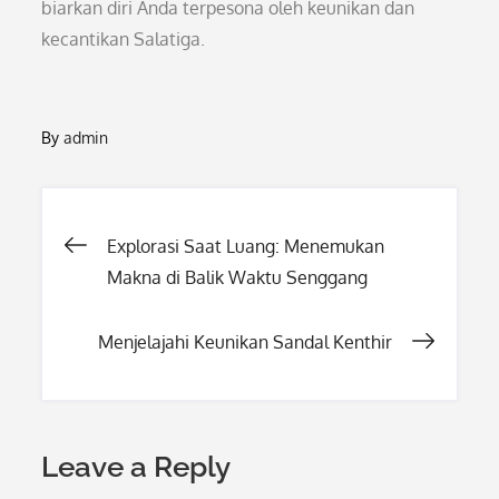
biarkan diri Anda terpesona oleh keunikan dan
kecantikan Salatiga.
By
admin
Post
Explorasi Saat Luang: Menemukan
Makna di Balik Waktu Senggang
navigation
Menjelajahi Keunikan Sandal Kenthir
Leave a Reply