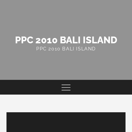
Skip
to
content
PPC 2010 BALI ISLAND
PPC 2010 BALI ISLAND