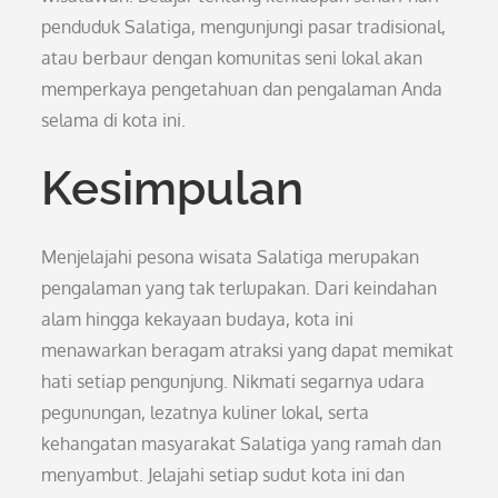
penduduk Salatiga, mengunjungi pasar tradisional,
atau berbaur dengan komunitas seni lokal akan
memperkaya pengetahuan dan pengalaman Anda
selama di kota ini.
Kesimpulan
Menjelajahi pesona wisata Salatiga merupakan
pengalaman yang tak terlupakan. Dari keindahan
alam hingga kekayaan budaya, kota ini
menawarkan beragam atraksi yang dapat memikat
hati setiap pengunjung. Nikmati segarnya udara
pegunungan, lezatnya kuliner lokal, serta
kehangatan masyarakat Salatiga yang ramah dan
menyambut. Jelajahi setiap sudut kota ini dan