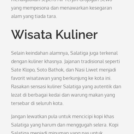
yang mempesona dan menawarkan kesegaran
alam yang tiada tara.
Wisata Kuliner
Selain keindahan alamnya, Salatiga juga terkenal
dengan kuliner khasnya. Jajanan tradisional seperti
Sate Klopo, Soto Bathok, dan Nasi Liwet menjadi
favorit wisatawan yang berkunjung ke kota ini.
Rasakan sensasi kuliner Salatiga yang autentik dan
lezat di berbagai kedai dan warung makan yang
tersebar di seluruh kota.
Jangan lewatkan pula untuk mencicipi kopi khas
Salatiga yang harum dan menggugah selera. Kopi
Salatiga menjadi minuman yang pas untuk