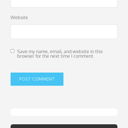
Website
Save my name, email, and website in this
browser for the next time I comment.