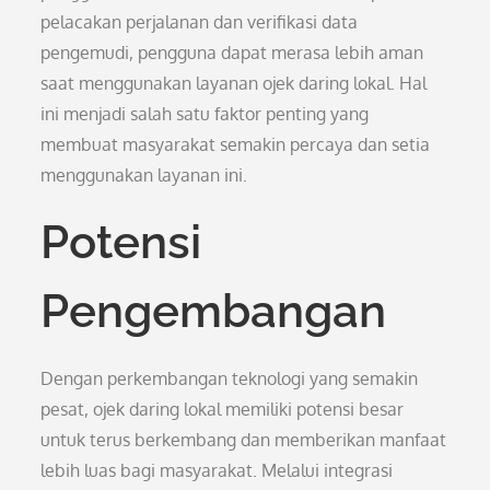
pelacakan perjalanan dan verifikasi data
pengemudi, pengguna dapat merasa lebih aman
saat menggunakan layanan ojek daring lokal. Hal
ini menjadi salah satu faktor penting yang
membuat masyarakat semakin percaya dan setia
menggunakan layanan ini.
Potensi
Pengembangan
Dengan perkembangan teknologi yang semakin
pesat, ojek daring lokal memiliki potensi besar
untuk terus berkembang dan memberikan manfaat
lebih luas bagi masyarakat. Melalui integrasi