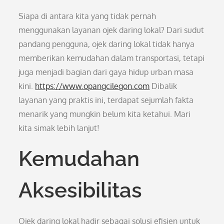
Siapa di antara kita yang tidak pernah
menggunakan layanan ojek daring lokal? Dari sudut
pandang pengguna, ojek daring lokal tidak hanya
memberikan kemudahan dalam transportasi, tetapi
juga menjadi bagian dari gaya hidup urban masa
kini.
https://www.opangcilegon.com
Dibalik
layanan yang praktis ini, terdapat sejumlah fakta
menarik yang mungkin belum kita ketahui. Mari
kita simak lebih lanjut!
Kemudahan
Aksesibilitas
Ojek daring lokal hadir sebagai solusi efisien untuk