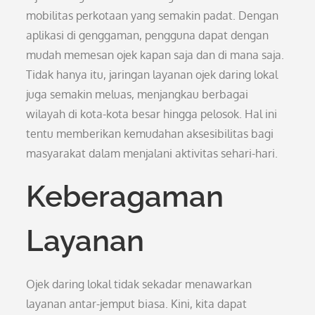
mobilitas perkotaan yang semakin padat. Dengan
aplikasi di genggaman, pengguna dapat dengan
mudah memesan ojek kapan saja dan di mana saja.
Tidak hanya itu, jaringan layanan ojek daring lokal
juga semakin meluas, menjangkau berbagai
wilayah di kota-kota besar hingga pelosok. Hal ini
tentu memberikan kemudahan aksesibilitas bagi
masyarakat dalam menjalani aktivitas sehari-hari.
Keberagaman
Layanan
Ojek daring lokal tidak sekadar menawarkan
layanan antar-jemput biasa. Kini, kita dapat