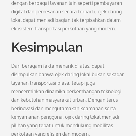
dengan berbagai layanan lain seperti pembayaran
digital dan pemesanan secara terpadu, ojek daring
lokal dapat menjadi bagian tak terpisahkan dalam
ekosistem transportasi perkotaan yang modern.
Kesimpulan
Dari beragam fakta menarik di atas, dapat
disimpulkan bahwa ojek daring lokal bukan sekadar
layanan transportasi biasa, tetapi juga
mencerminkan dinamika perkembangan teknologi
dan kebutuhan masyarakat urban. Dengan terus
berinovasi dan mengutamakan keamanan serta
kenyamanan pengguna, ojek daring lokal menjadi
pilihan yang tepat untuk mendukung mobilitas
perkotaan yang efisien dan modern.