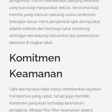
pengemudi. Hal ini memberikan peluang ekonomi
yang luas bagi masyarakat sekitar, terutama bagi
mereka yang mencari peluang usaha tambahan.
Sebagian besar mitra pengemudi ojek daring lokal
adalah individu dari berbagai latar belakang,
sehingga mendukung inklusivitas dan pemerataan
ekonomi di tingkat lokal.
Komitmen
Keamanan
Ojek daring lokal tidak hanya memberikan layanan
transportasi yang cepat, tetapi juga memiliki
komitmen yang kuat terhadap keamanan
pengguna. Melalui fitur-fitur keamanan seperti