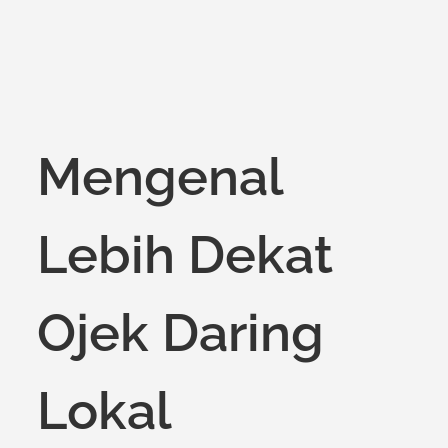
Mengenal
Lebih Dekat
Ojek Daring
Lokal