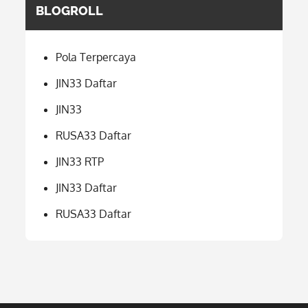
BLOGROLL
Pola Terpercaya
JIN33 Daftar
JIN33
RUSA33 Daftar
JIN33 RTP
JIN33 Daftar
RUSA33 Daftar