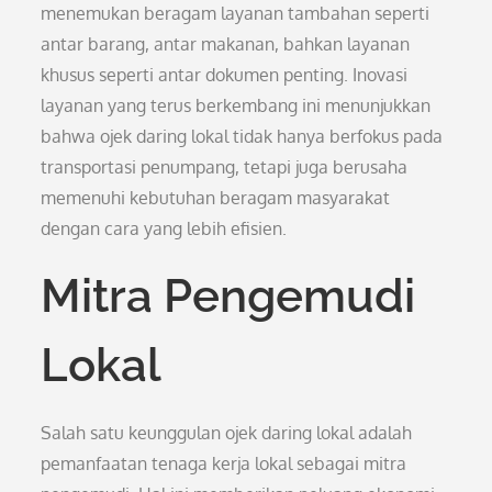
menemukan beragam layanan tambahan seperti
antar barang, antar makanan, bahkan layanan
khusus seperti antar dokumen penting. Inovasi
layanan yang terus berkembang ini menunjukkan
bahwa ojek daring lokal tidak hanya berfokus pada
transportasi penumpang, tetapi juga berusaha
memenuhi kebutuhan beragam masyarakat
dengan cara yang lebih efisien.
Mitra Pengemudi
Lokal
Salah satu keunggulan ojek daring lokal adalah
pemanfaatan tenaga kerja lokal sebagai mitra