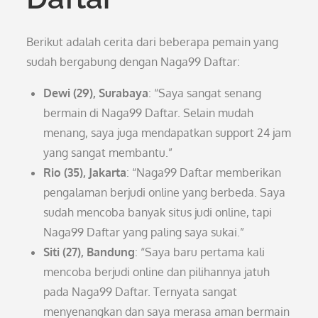
Berikut adalah cerita dari beberapa pemain yang
sudah bergabung dengan Naga99 Daftar:
Dewi (29), Surabaya
: “Saya sangat senang
bermain di Naga99 Daftar. Selain mudah
menang, saya juga mendapatkan support 24 jam
yang sangat membantu.”
Rio (35), Jakarta
: “Naga99 Daftar memberikan
pengalaman berjudi online yang berbeda. Saya
sudah mencoba banyak situs judi online, tapi
Naga99 Daftar yang paling saya sukai.”
Siti (27), Bandung
: “Saya baru pertama kali
mencoba berjudi online dan pilihannya jatuh
pada Naga99 Daftar. Ternyata sangat
menyenangkan dan saya merasa aman bermain