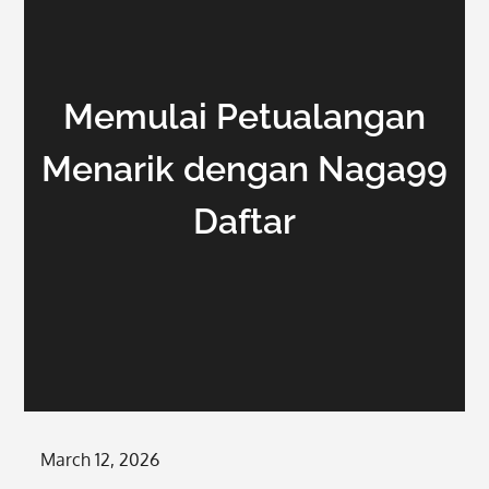
Memulai Petualangan
Menarik dengan Naga99
Daftar
Posted
March 12, 2026