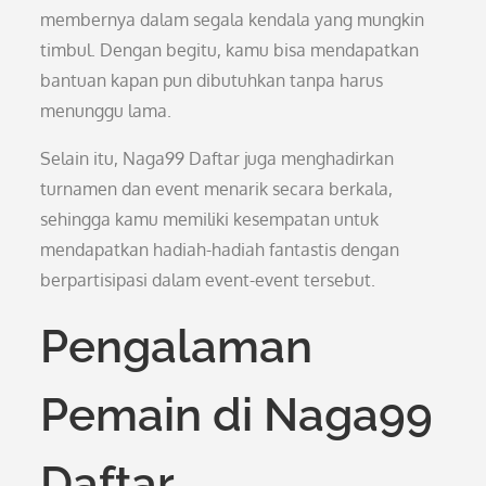
membernya dalam segala kendala yang mungkin
timbul. Dengan begitu, kamu bisa mendapatkan
bantuan kapan pun dibutuhkan tanpa harus
menunggu lama.
Selain itu, Naga99 Daftar juga menghadirkan
turnamen dan event menarik secara berkala,
sehingga kamu memiliki kesempatan untuk
mendapatkan hadiah-hadiah fantastis dengan
berpartisipasi dalam event-event tersebut.
Pengalaman
Pemain di Naga99
Daftar