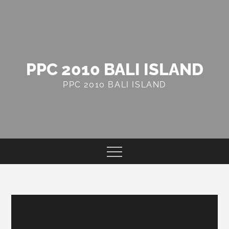
Skip
to
content
PPC 2010 BALI ISLAND
PPC 2010 BALI ISLAND