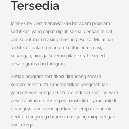
Tersedia
Jersey City Cert menawarkan beragam program
sertifikasi yang dapat dipilih sesuai dengan minat
dan kebutuhan masing-masing peserta. Mulai dari
sertifikasi dalam bidang teknologi informasi,
keuangan, hingga keterampilan kreatif seperti
desain grafis dan fotografi.
Setiap program sertifikasi dirancang secara
komprehensif untuk memberikan pengetahuan
yang relevan dengan tuntutan industri saat ini. Para
peserta akan dibimbing oleh instruktur yang ahli di
bidangnya dan mendapatkan kesempatan untuk
berlatih langsung dalam situasi yang mirip dengan
dunia kerja.