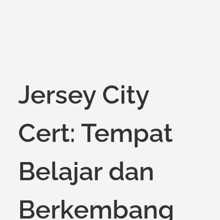
Jersey City
Cert: Tempat
Belajar dan
Berkembang