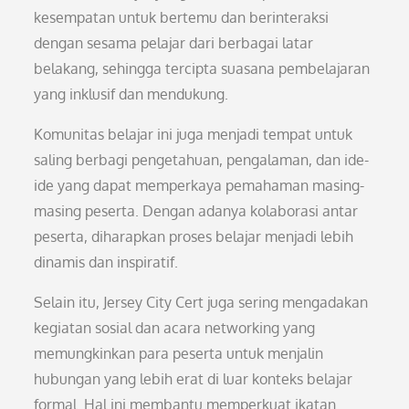
kesempatan untuk bertemu dan berinteraksi
dengan sesama pelajar dari berbagai latar
belakang, sehingga tercipta suasana pembelajaran
yang inklusif dan mendukung.
Komunitas belajar ini juga menjadi tempat untuk
saling berbagi pengetahuan, pengalaman, dan ide-
ide yang dapat memperkaya pemahaman masing-
masing peserta. Dengan adanya kolaborasi antar
peserta, diharapkan proses belajar menjadi lebih
dinamis dan inspiratif.
Selain itu, Jersey City Cert juga sering mengadakan
kegiatan sosial dan acara networking yang
memungkinkan para peserta untuk menjalin
hubungan yang lebih erat di luar konteks belajar
formal. Hal ini membantu memperkuat ikatan