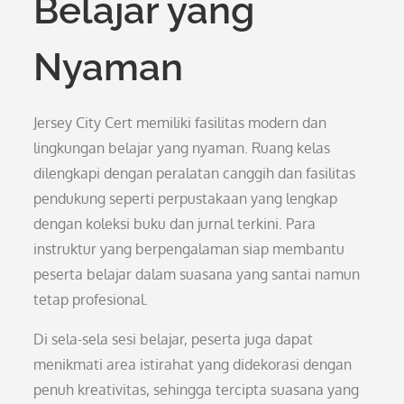
Belajar yang
Nyaman
Jersey City Cert memiliki fasilitas modern dan
lingkungan belajar yang nyaman. Ruang kelas
dilengkapi dengan peralatan canggih dan fasilitas
pendukung seperti perpustakaan yang lengkap
dengan koleksi buku dan jurnal terkini. Para
instruktur yang berpengalaman siap membantu
peserta belajar dalam suasana yang santai namun
tetap profesional.
Di sela-sela sesi belajar, peserta juga dapat
menikmati area istirahat yang didekorasi dengan
penuh kreativitas, sehingga tercipta suasana yang