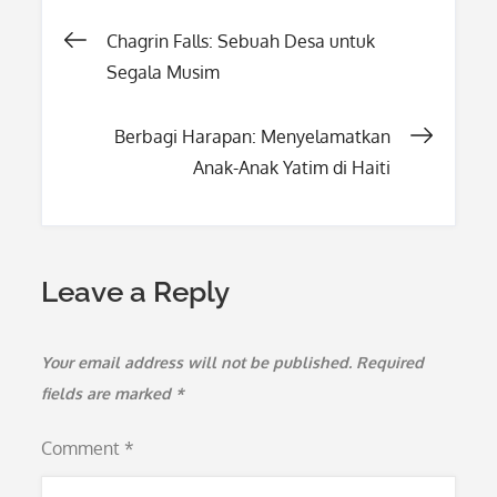
Post
Chagrin Falls: Sebuah Desa untuk
Segala Musim
navigation
Berbagi Harapan: Menyelamatkan
Anak-Anak Yatim di Haiti
Leave a Reply
Your email address will not be published.
Required
fields are marked
*
Comment
*