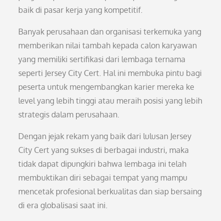
baik di pasar kerja yang kompetitif.
Banyak perusahaan dan organisasi terkemuka yang
memberikan nilai tambah kepada calon karyawan
yang memiliki sertifikasi dari lembaga ternama
seperti Jersey City Cert. Hal ini membuka pintu bagi
peserta untuk mengembangkan karier mereka ke
level yang lebih tinggi atau meraih posisi yang lebih
strategis dalam perusahaan.
Dengan jejak rekam yang baik dari lulusan Jersey
City Cert yang sukses di berbagai industri, maka
tidak dapat dipungkiri bahwa lembaga ini telah
membuktikan diri sebagai tempat yang mampu
mencetak profesional berkualitas dan siap bersaing
di era globalisasi saat ini.