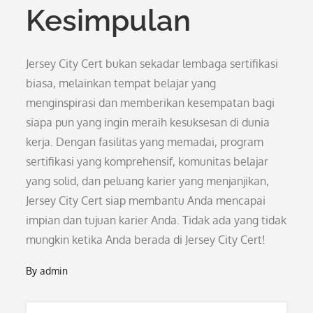
Kesimpulan
Jersey City Cert bukan sekadar lembaga sertifikasi
biasa, melainkan tempat belajar yang
menginspirasi dan memberikan kesempatan bagi
siapa pun yang ingin meraih kesuksesan di dunia
kerja. Dengan fasilitas yang memadai, program
sertifikasi yang komprehensif, komunitas belajar
yang solid, dan peluang karier yang menjanjikan,
Jersey City Cert siap membantu Anda mencapai
impian dan tujuan karier Anda. Tidak ada yang tidak
mungkin ketika Anda berada di Jersey City Cert!
By
admin