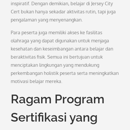
inspiratif. Dengan demikian, belajar di Jersey City
Cert bukan hanya sekadar aktivitas rutin, tapi juga
pengalaman yang menyenangkan.
Para peserta juga memiliki akses ke fasilitas
olahraga yang dapat digunakan untuk menjaga
kesehatan dan keseimbangan antara belajar dan
beraktivitas fisik. Semua ini bertujuan untuk
menciptakan lingkungan yang mendukung
perkembangan holistik peserta serta meningkatkan
motivasi belajar mereka.
Ragam Program
Sertifikasi yang