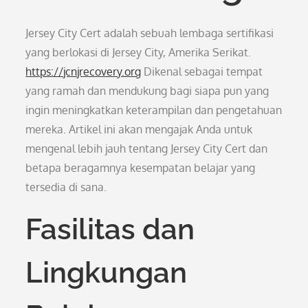
Jersey City Cert adalah sebuah lembaga sertifikasi
yang berlokasi di Jersey City, Amerika Serikat.
https://jcnjrecovery.org
Dikenal sebagai tempat
yang ramah dan mendukung bagi siapa pun yang
ingin meningkatkan keterampilan dan pengetahuan
mereka. Artikel ini akan mengajak Anda untuk
mengenal lebih jauh tentang Jersey City Cert dan
betapa beragamnya kesempatan belajar yang
tersedia di sana.
Fasilitas dan
Lingkungan