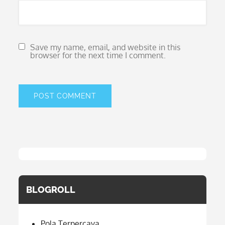
Save my name, email, and website in this
browser for the next time I comment.
BLOGROLL
Pola Terpercaya