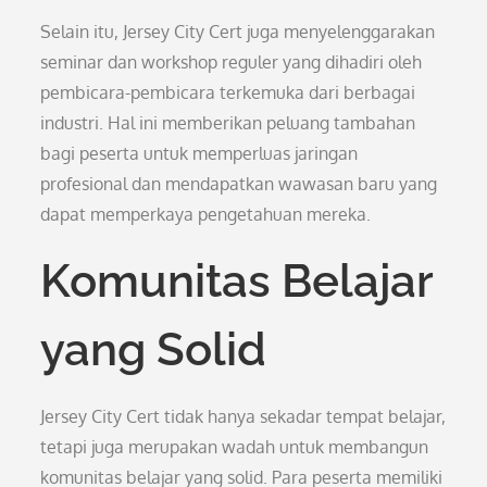
Selain itu, Jersey City Cert juga menyelenggarakan
seminar dan workshop reguler yang dihadiri oleh
pembicara-pembicara terkemuka dari berbagai
industri. Hal ini memberikan peluang tambahan
bagi peserta untuk memperluas jaringan
profesional dan mendapatkan wawasan baru yang
dapat memperkaya pengetahuan mereka.
Komunitas Belajar
yang Solid
Jersey City Cert tidak hanya sekadar tempat belajar,
tetapi juga merupakan wadah untuk membangun
komunitas belajar yang solid. Para peserta memiliki