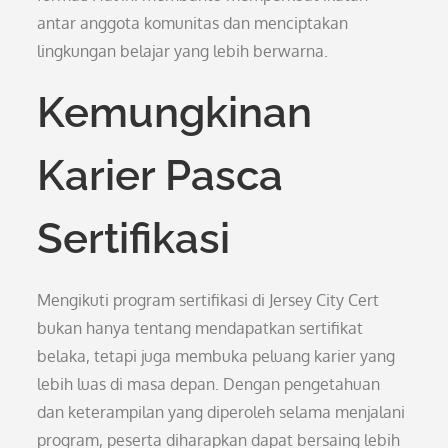
antar anggota komunitas dan menciptakan
lingkungan belajar yang lebih berwarna.
Kemungkinan
Karier Pasca
Sertifikasi
Mengikuti program sertifikasi di Jersey City Cert
bukan hanya tentang mendapatkan sertifikat
belaka, tetapi juga membuka peluang karier yang
lebih luas di masa depan. Dengan pengetahuan
dan keterampilan yang diperoleh selama menjalani
program, peserta diharapkan dapat bersaing lebih