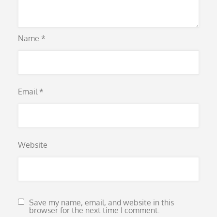
Name
*
Email
*
Website
Save my name, email, and website in this
browser for the next time I comment.