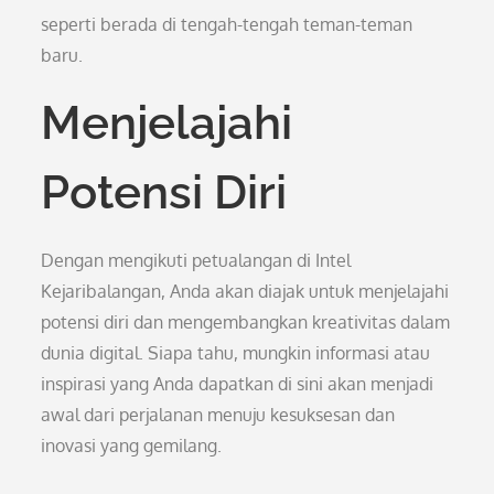
seperti berada di tengah-tengah teman-teman
baru.
Menjelajahi
Potensi Diri
Dengan mengikuti petualangan di Intel
Kejaribalangan, Anda akan diajak untuk menjelajahi
potensi diri dan mengembangkan kreativitas dalam
dunia digital. Siapa tahu, mungkin informasi atau
inspirasi yang Anda dapatkan di sini akan menjadi
awal dari perjalanan menuju kesuksesan dan
inovasi yang gemilang.