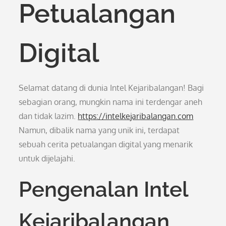
Petualangan
Digital
Selamat datang di dunia Intel Kejaribalangan! Bagi
sebagian orang, mungkin nama ini terdengar aneh
dan tidak lazim.
https://intelkejaribalangan.com
Namun, dibalik nama yang unik ini, terdapat
sebuah cerita petualangan digital yang menarik
untuk dijelajahi.
Pengenalan Intel
Kejaribalangan