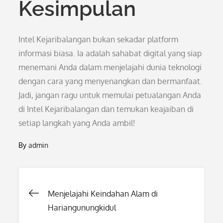
Kesimpulan
Intel Kejaribalangan bukan sekadar platform
informasi biasa. Ia adalah sahabat digital yang siap
menemani Anda dalam menjelajahi dunia teknologi
dengan cara yang menyenangkan dan bermanfaat.
Jadi, jangan ragu untuk memulai petualangan Anda
di Intel Kejaribalangan dan temukan keajaiban di
setiap langkah yang Anda ambil!
By
admin
Post
Menjelajahi Keindahan Alam di
Hariangunungkidul