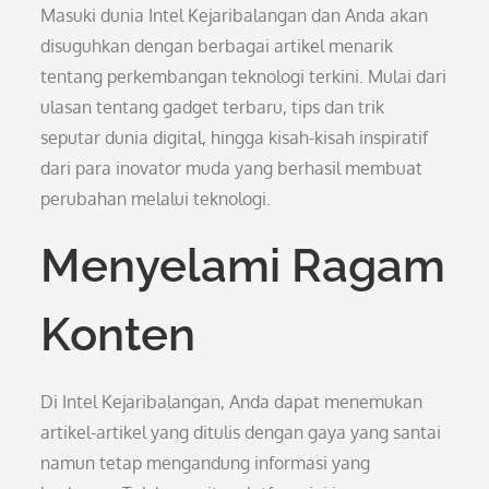
Masuki dunia Intel Kejaribalangan dan Anda akan
disuguhkan dengan berbagai artikel menarik
tentang perkembangan teknologi terkini. Mulai dari
ulasan tentang gadget terbaru, tips dan trik
seputar dunia digital, hingga kisah-kisah inspiratif
dari para inovator muda yang berhasil membuat
perubahan melalui teknologi.
Menyelami Ragam
Konten
Di Intel Kejaribalangan, Anda dapat menemukan
artikel-artikel yang ditulis dengan gaya yang santai
namun tetap mengandung informasi yang