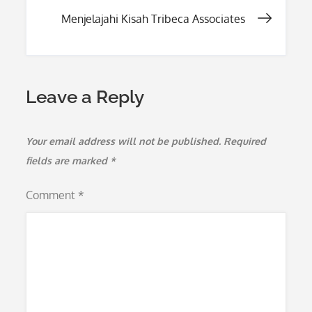
navigation
Menjelajahi Kisah Tribeca Associates
Leave a Reply
Your email address will not be published.
Required
fields are marked
*
Comment
*