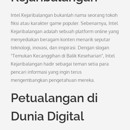
Intel Kejaribalangan bukanlah nama seorang tokoh
fiksi atau karakter game populer. Sebenarnya, Intel
Kejaribalangan adalah sebuah platform online yang
menyediakan beragam konten menarik seputar
teknologi, inovasi, dan inspirasi. Dengan slogan
“Temukan Kecanggihan di Balik Keseharian”, Intel
Kejaribalangan hadir sebagai teman setia para
pencari informasi yang ingin terus
mengembangkan pengetahuan mereka.
Petualangan di
Dunia Digital