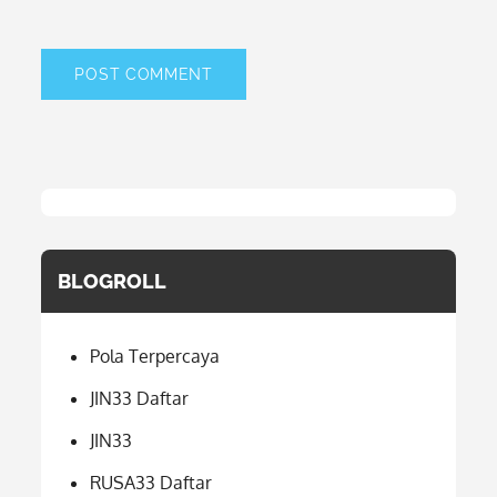
BLOGROLL
Pola Terpercaya
JIN33 Daftar
JIN33
RUSA33 Daftar