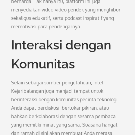
berharga. Tak hanya itu, platform ini juga
menyediakan video-video pendek yang menghibur
sekaligus edukatif, serta podcast inspiratif yang
memotivasi para pendengarnya.
Interaksi dengan
Komunitas
Selain sebagai sumber pengetahuan, Intel
Kejaribalangan juga menjadi tempat untuk
berinteraksi dengan komunitas pecinta teknologi.
Anda dapat berdiskusi, bertukar pikiran, atau
bahkan berkolaborasi dengan sesama pembaca
yang memiliki minat yang sama. Suasana hangat
dan ramah di sini akan membuat Anda merasa