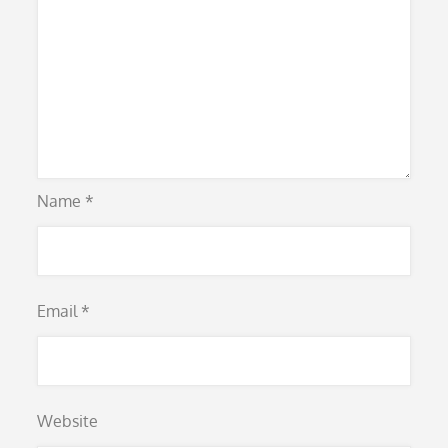
Name
*
Email
*
Website