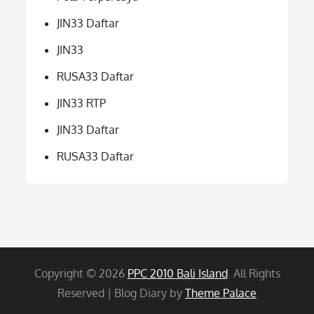
JIN33 Daftar
JIN33
RUSA33 Daftar
JIN33 RTP
JIN33 Daftar
RUSA33 Daftar
Copyright © 2026
PPC 2010 Bali Island
. All Rights
Reserved | Blog Diary by
Theme Palace