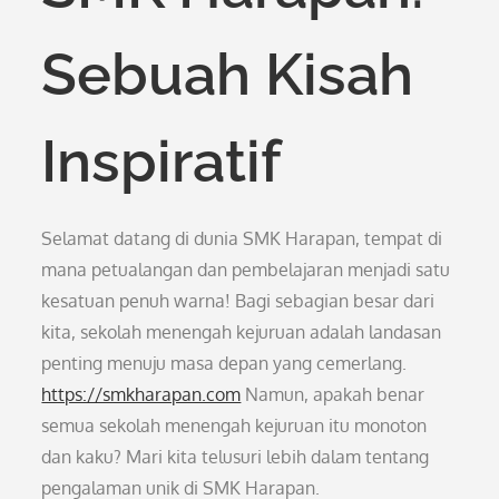
Sebuah Kisah
Inspiratif
Selamat datang di dunia SMK Harapan, tempat di
mana petualangan dan pembelajaran menjadi satu
kesatuan penuh warna! Bagi sebagian besar dari
kita, sekolah menengah kejuruan adalah landasan
penting menuju masa depan yang cemerlang.
https://smkharapan.com
Namun, apakah benar
semua sekolah menengah kejuruan itu monoton
dan kaku? Mari kita telusuri lebih dalam tentang
pengalaman unik di SMK Harapan.