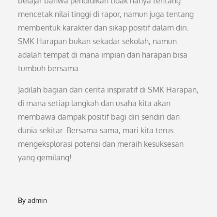
belajar bahwa pendidikan tidak hanya tentang
mencetak nilai tinggi di rapor, namun juga tentang
membentuk karakter dan sikap positif dalam diri.
SMK Harapan bukan sekadar sekolah, namun
adalah tempat di mana impian dan harapan bisa
tumbuh bersama.
Jadilah bagian dari cerita inspiratif di SMK Harapan,
di mana setiap langkah dan usaha kita akan
membawa dampak positif bagi diri sendiri dan
dunia sekitar. Bersama-sama, mari kita terus
mengeksplorasi potensi dan meraih kesuksesan
yang gemilang!
By
admin