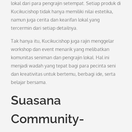
lokal dari para pengrajin setempat. Setiap produk di
Kucikucishop tidak hanya memiliki nilai estetika,
namun juga cerita dan kearifan lokal yang
tercermin dari setiap detailnya.
Tak hanya itu, Kucikucishop juga rajin menggelar
workshop dan event menarik yang melibatkan
komunitas seniman dan pengrajin lokal. Hal ini
menjadi wadah yang tepat bagi para pecinta seni
dan kreativitas untuk bertemu, berbagi ide, serta
belajar bersama.
Suasana
Community-