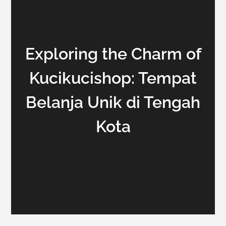
Exploring the Charm of
Kucikucishop: Tempat
Belanja Unik di Tengah
Kota