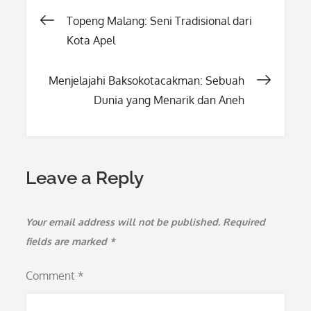
Post
Topeng Malang: Seni Tradisional dari
Kota Apel
navigation
Menjelajahi Baksokotacakman: Sebuah
Dunia yang Menarik dan Aneh
Leave a Reply
Your email address will not be published.
Required
fields are marked
*
Comment
*