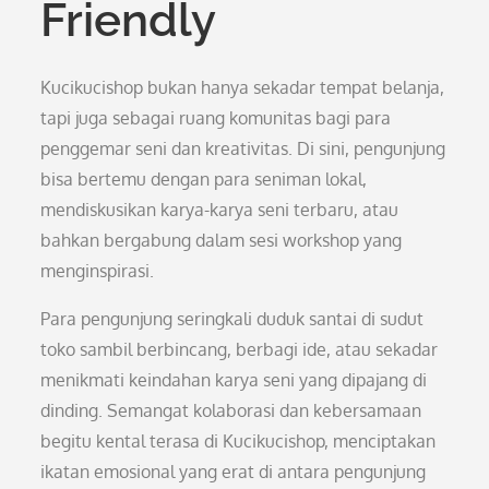
Friendly
Kucikucishop bukan hanya sekadar tempat belanja,
tapi juga sebagai ruang komunitas bagi para
penggemar seni dan kreativitas. Di sini, pengunjung
bisa bertemu dengan para seniman lokal,
mendiskusikan karya-karya seni terbaru, atau
bahkan bergabung dalam sesi workshop yang
menginspirasi.
Para pengunjung seringkali duduk santai di sudut
toko sambil berbincang, berbagi ide, atau sekadar
menikmati keindahan karya seni yang dipajang di
dinding. Semangat kolaborasi dan kebersamaan
begitu kental terasa di Kucikucishop, menciptakan
ikatan emosional yang erat di antara pengunjung