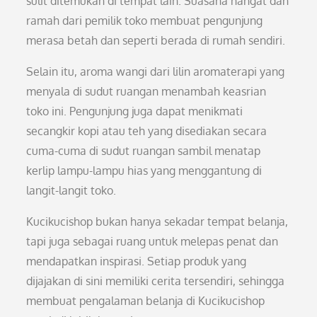
sulit ditemukan di tempat lain. Suasana hangat dan
ramah dari pemilik toko membuat pengunjung
merasa betah dan seperti berada di rumah sendiri.
Selain itu, aroma wangi dari lilin aromaterapi yang
menyala di sudut ruangan menambah keasrian
toko ini. Pengunjung juga dapat menikmati
secangkir kopi atau teh yang disediakan secara
cuma-cuma di sudut ruangan sambil menatap
kerlip lampu-lampu hias yang menggantung di
langit-langit toko.
Kucikucishop bukan hanya sekadar tempat belanja,
tapi juga sebagai ruang untuk melepas penat dan
mendapatkan inspirasi. Setiap produk yang
dijajakan di sini memiliki cerita tersendiri, sehingga
membuat pengalaman belanja di Kucikucishop