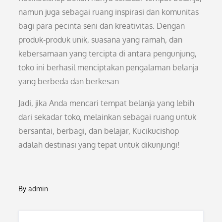
namun juga sebagai ruang inspirasi dan komunitas
bagi para pecinta seni dan kreativitas. Dengan
produk-produk unik, suasana yang ramah, dan
kebersamaan yang tercipta di antara pengunjung,
toko ini berhasil menciptakan pengalaman belanja
yang berbeda dan berkesan.
Jadi, jika Anda mencari tempat belanja yang lebih
dari sekadar toko, melainkan sebagai ruang untuk
bersantai, berbagi, dan belajar, Kucikucishop
adalah destinasi yang tepat untuk dikunjungi!
By
admin