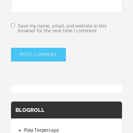
Save my name, email, and website in this
browser for the next time I comment.
BLOGROLL
Pola Terpercaya