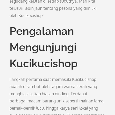
segudang kejutan di setiap sudutnya. Mari kita
telusuri lebih jauh tentang pesona yang dimiliki
oleh Kucikucishop!
Pengalaman
Mengunjungi
Kucikucishop
Langkah pertama saat memasuki Kucikucishop
adalah disambut oleh ragam warna cerah yang
menghiasi setiap hiasan dinding. Terdapat
berbagai macam barang unik seperti mainan lama,
pernak-pernik lucu, hingga karya seni lokal yang