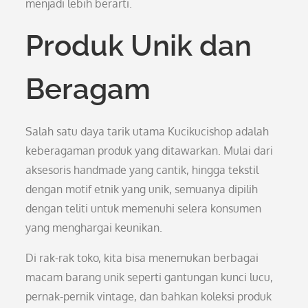
menjadi lebih berarti.
Produk Unik dan
Beragam
Salah satu daya tarik utama Kucikucishop adalah
keberagaman produk yang ditawarkan. Mulai dari
aksesoris handmade yang cantik, hingga tekstil
dengan motif etnik yang unik, semuanya dipilih
dengan teliti untuk memenuhi selera konsumen
yang menghargai keunikan.
Di rak-rak toko, kita bisa menemukan berbagai
macam barang unik seperti gantungan kunci lucu,
pernak-pernik vintage, dan bahkan koleksi produk