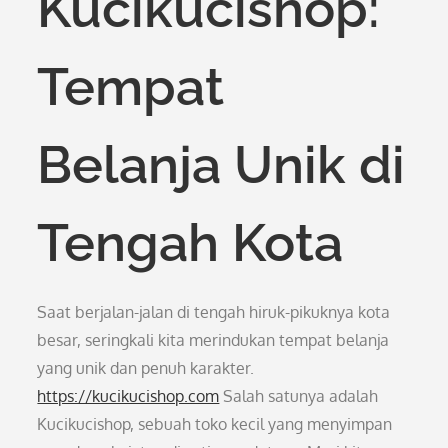
Kucikucishop:
Tempat
Belanja Unik di
Tengah Kota
Saat berjalan-jalan di tengah hiruk-pikuknya kota
besar, seringkali kita merindukan tempat belanja
yang unik dan penuh karakter.
https://kucikucishop.com
Salah satunya adalah
Kucikucishop, sebuah toko kecil yang menyimpan