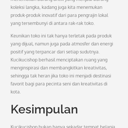
koleksi langka, kadang juga kita menemukan
produk-produk inovatif dari para pengrajin lokal
yang tersembunyi di antara rak-rak toko.
Keunikan toko ini tak hanya terletak pada produk
yang dijual, namun juga pada atmosfer dan energi
positif yang terpancar dari setiap sudutnya.
Kucikucishop berhasil menciptakan ruang yang
menginspirasi dan membangkitkan kreativitas,
sehingga tak heran jika toko ini menjadi destinasi
favorit bagi para pecinta seni dan kreativitas di
kota.
Kesimpulan
Kucikucishop bukan hanya sekadar tempat belanja,