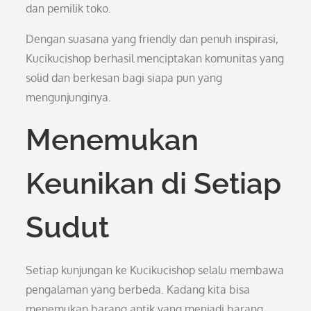
dan pemilik toko.
Dengan suasana yang friendly dan penuh inspirasi,
Kucikucishop berhasil menciptakan komunitas yang
solid dan berkesan bagi siapa pun yang
mengunjunginya.
Menemukan
Keunikan di Setiap
Sudut
Setiap kunjungan ke Kucikucishop selalu membawa
pengalaman yang berbeda. Kadang kita bisa
menemukan barang antik yang menjadi barang