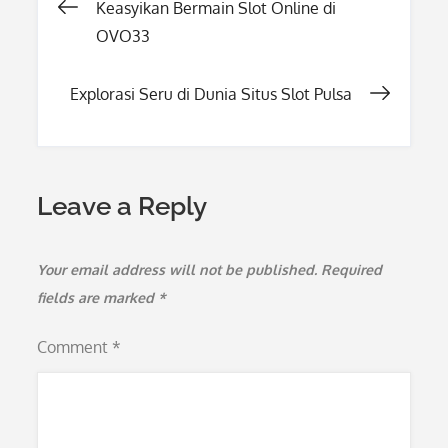
Post
Keasyikan Bermain Slot Online di
OVO33
navigation
Explorasi Seru di Dunia Situs Slot Pulsa
Leave a Reply
Your email address will not be published.
Required
fields are marked
*
Comment
*