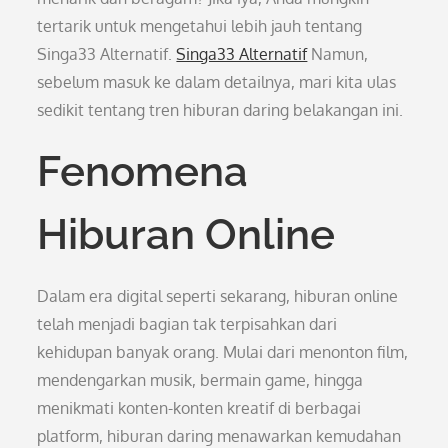
tertarik untuk mengetahui lebih jauh tentang
Singa33 Alternatif.
Singa33 Alternatif
Namun,
sebelum masuk ke dalam detailnya, mari kita ulas
sedikit tentang tren hiburan daring belakangan ini.
Fenomena
Hiburan Online
Dalam era digital seperti sekarang, hiburan online
telah menjadi bagian tak terpisahkan dari
kehidupan banyak orang. Mulai dari menonton film,
mendengarkan musik, bermain game, hingga
menikmati konten-konten kreatif di berbagai
platform, hiburan daring menawarkan kemudahan