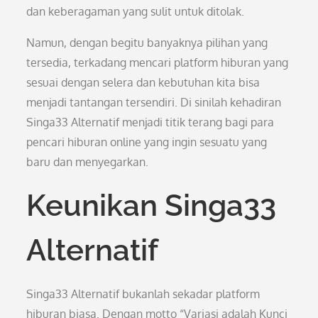
dan keberagaman yang sulit untuk ditolak.
Namun, dengan begitu banyaknya pilihan yang
tersedia, terkadang mencari platform hiburan yang
sesuai dengan selera dan kebutuhan kita bisa
menjadi tantangan tersendiri. Di sinilah kehadiran
Singa33 Alternatif menjadi titik terang bagi para
pencari hiburan online yang ingin sesuatu yang
baru dan menyegarkan.
Keunikan Singa33
Alternatif
Singa33 Alternatif bukanlah sekadar platform
hiburan biasa. Dengan motto “Variasi adalah Kunci