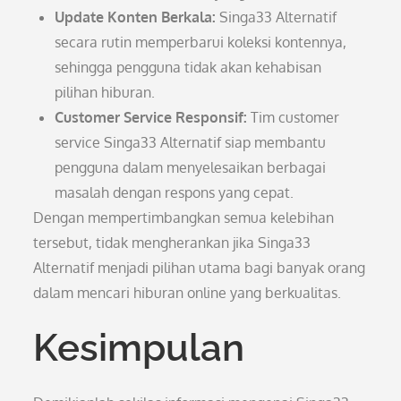
Update Konten Berkala:
Singa33 Alternatif
secara rutin memperbarui koleksi kontennya,
sehingga pengguna tidak akan kehabisan
pilihan hiburan.
Customer Service Responsif:
Tim customer
service Singa33 Alternatif siap membantu
pengguna dalam menyelesaikan berbagai
masalah dengan respons yang cepat.
Dengan mempertimbangkan semua kelebihan
tersebut, tidak mengherankan jika Singa33
Alternatif menjadi pilihan utama bagi banyak orang
dalam mencari hiburan online yang berkualitas.
Kesimpulan