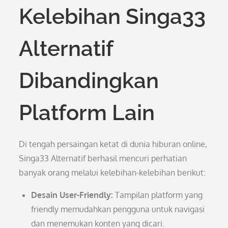
Kelebihan Singa33
Alternatif
Dibandingkan
Platform Lain
Di tengah persaingan ketat di dunia hiburan online,
Singa33 Alternatif berhasil mencuri perhatian
banyak orang melalui kelebihan-kelebihan berikut:
Desain User-Friendly:
Tampilan platform yang
friendly memudahkan pengguna untuk navigasi
dan menemukan konten yang dicari.