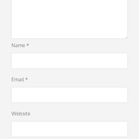
Name
*
Email
*
Website