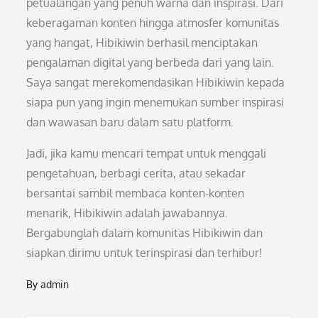
petualangan yang penuh warna dan inspirasi. Dari
keberagaman konten hingga atmosfer komunitas
yang hangat, Hibikiwin berhasil menciptakan
pengalaman digital yang berbeda dari yang lain.
Saya sangat merekomendasikan Hibikiwin kepada
siapa pun yang ingin menemukan sumber inspirasi
dan wawasan baru dalam satu platform.
Jadi, jika kamu mencari tempat untuk menggali
pengetahuan, berbagi cerita, atau sekadar
bersantai sambil membaca konten-konten
menarik, Hibikiwin adalah jawabannya.
Bergabunglah dalam komunitas Hibikiwin dan
siapkan dirimu untuk terinspirasi dan terhibur!
By
admin