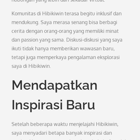
Komunitas di Hibikiwin terasa begitu inklusif dan
mendukung. Saya merasa senang bisa berbagi
cerita dengan orang-orang yang memiliki minat
dan passion yang sama. Diskusi-diskusi yang saya
ikuti tidak hanya memberikan wawasan baru,
tetapi juga memperkaya pengalaman eksplorasi
saya di Hibikiwin.
Mendapatkan
Inspirasi Baru
Setelah beberapa waktu menjelajahi Hibikiwin,
saya menyadari betapa banyak inspirasi dan