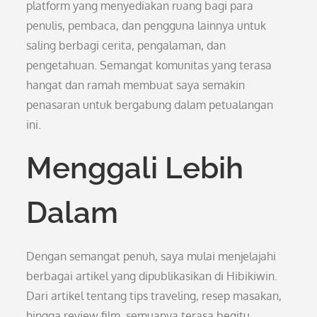
platform yang menyediakan ruang bagi para
penulis, pembaca, dan pengguna lainnya untuk
saling berbagi cerita, pengalaman, dan
pengetahuan. Semangat komunitas yang terasa
hangat dan ramah membuat saya semakin
penasaran untuk bergabung dalam petualangan
ini.
Menggali Lebih
Dalam
Dengan semangat penuh, saya mulai menjelajahi
berbagai artikel yang dipublikasikan di Hibikiwin.
Dari artikel tentang tips traveling, resep masakan,
hingga review film, semuanya terasa begitu