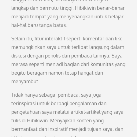
lengkap dan bermutu tinggi. Hibikiwin benar-benar
menjadi tempat yang menyenangkan untuk belajar
hal-hal baru tanpa batas.
Selain itu, fitur interaktif seperti komentar dan like
memungkinkan saya untuk terlibat langsung dalam
diskusi dengan penulis dan pembaca lainnya. Saya
merasa seperti menjadi bagian dari komunitas yang
begitu beragam namun tetap hangat dan
menyambut.
Tidak hanya sebagai pembaca, saya juga
terinspirasi untuk berbagi pengalaman dan
pengetahuan saya melalui artikel-artikel yang saya
tulis di Hibikiwin. Menyajikan konten yang
bermanfaat dan inspiratif menjadi tujuan saya, dan