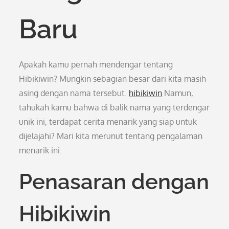
Baru
Apakah kamu pernah mendengar tentang
Hibikiwin? Mungkin sebagian besar dari kita masih
asing dengan nama tersebut.
hibikiwin
Namun,
tahukah kamu bahwa di balik nama yang terdengar
unik ini, terdapat cerita menarik yang siap untuk
dijelajahi? Mari kita merunut tentang pengalaman
menarik ini.
Penasaran dengan
Hibikiwin