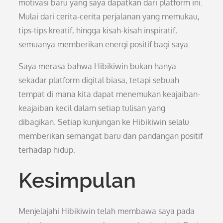
motivasi baru yang saya dapatkan dari platform ini.
Mulai dari cerita-cerita perjalanan yang memukau,
tips-tips kreatif, hingga kisah-kisah inspiratif,
semuanya memberikan energi positif bagi saya.
Saya merasa bahwa Hibikiwin bukan hanya
sekadar platform digital biasa, tetapi sebuah
tempat di mana kita dapat menemukan keajaiban-
keajaiban kecil dalam setiap tulisan yang
dibagikan. Setiap kunjungan ke Hibikiwin selalu
memberikan semangat baru dan pandangan positif
terhadap hidup.
Kesimpulan
Menjelajahi Hibikiwin telah membawa saya pada