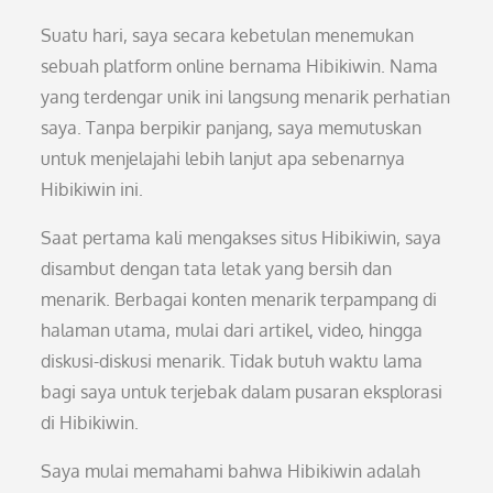
Suatu hari, saya secara kebetulan menemukan
sebuah platform online bernama Hibikiwin. Nama
yang terdengar unik ini langsung menarik perhatian
saya. Tanpa berpikir panjang, saya memutuskan
untuk menjelajahi lebih lanjut apa sebenarnya
Hibikiwin ini.
Saat pertama kali mengakses situs Hibikiwin, saya
disambut dengan tata letak yang bersih dan
menarik. Berbagai konten menarik terpampang di
halaman utama, mulai dari artikel, video, hingga
diskusi-diskusi menarik. Tidak butuh waktu lama
bagi saya untuk terjebak dalam pusaran eksplorasi
di Hibikiwin.
Saya mulai memahami bahwa Hibikiwin adalah