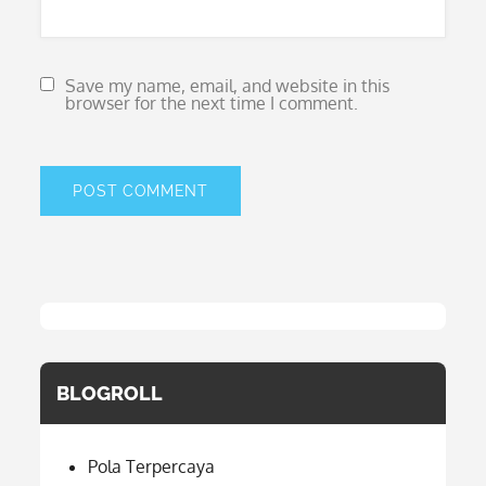
Save my name, email, and website in this
browser for the next time I comment.
BLOGROLL
Pola Terpercaya