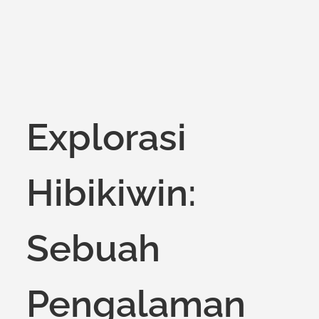
Explorasi
Hibikiwin:
Sebuah
Pengalaman