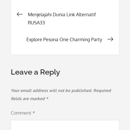
Post
Menjelajahi Dunia Link Alternatif
RUSA33
navigation
Explore Pesona One Charming Party
Leave a Reply
Your email address will not be published.
Required
fields are marked
*
Comment
*