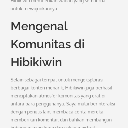
Hibikiwin memberikan wadah yang sempurna
untuk mewujudkannya.
Mengenal
Komunitas di
Hibikiwin
Selain sebagai tempat untuk mengeksplorasi
berbagai konten menarik, Hibikiwin juga berhasil
menciptakan atmosfer komunitas yang erat di
antara para penggunanya. Saya mulai berinteraksi
dengan penulis lain, membaca cerita mereka,
memberikan komentar, dan bahkan membangun
hubungan yang lebih dari sekadar virtual.