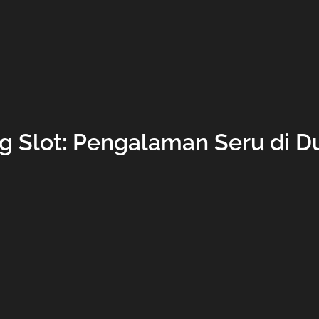
g Slot: Pengalaman Seru di D