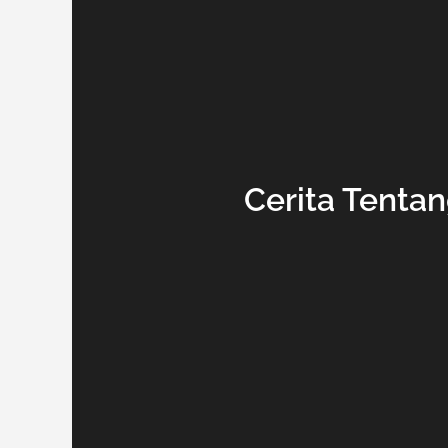
Cerita Tentan