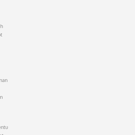
ih
ot
inan
an
entu