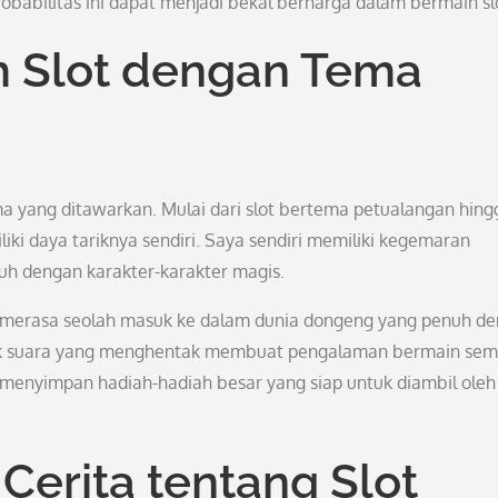
abilitas ini dapat menjadi bekal berharga dalam bermain sl
 Slot dengan Tema
ma yang ditawarkan. Mulai dari slot bertema petualangan hing
iki daya tariknya sendiri. Saya sendiri memiliki kegemaran
nuh dengan karakter-karakter magis.
ya merasa seolah masuk ke dalam dunia dongeng yang penuh d
fek suara yang menghentak membuat pengalaman bermain sem
ni menyimpan hadiah-hadiah besar yang siap untuk diambil oleh
Cerita tentang Slot