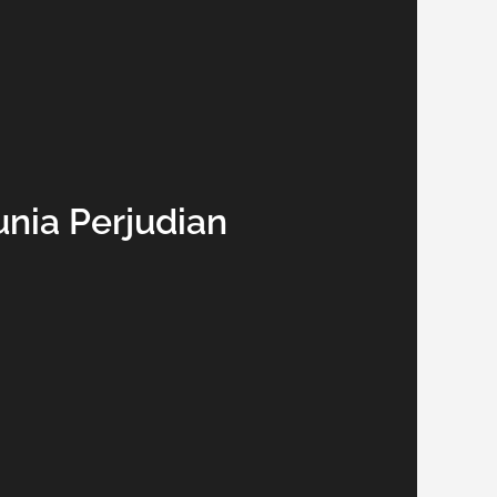
unia Perjudian