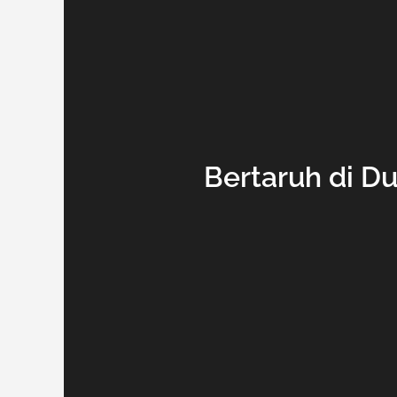
Bertaruh di D