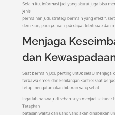
Selain itu, informasi judi yang akurat juga bis
jenis
permainan judi, strategi bermain yang efektif, s
demikian, para pemain judi dapat lebih siap da
Menjaga Keseimba
dan Kewaspadaa
Saat bermain judi, penting untuk selalu menjag
terbawa emosi dan kehilangan kontrol saat berju
tetap mengutamakan hiburan yang sehat.
Ingatlah bahwa judi seharusnya menjadi sekadar 
Tetapkan
batasan waktu dan uang yang akan dihabiskan untu