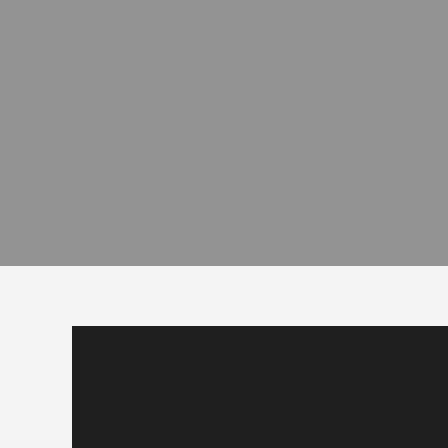
Skip
to
content