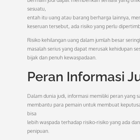
Bermain judi dapat memberikan sensasi yang uni
sesuatu,
entah itu uang atau barang berharga lainnya, menj
keseruan tersebut, ada risiko yang perlu diperti
Risiko kehilangan uang dalam jumlah besar sering
masalah serius yang dapat merusak kehidupan ses
bijak dan penuh kewaspadaan.
Peran Informasi J
Dalam dunia judi, informasi memiliki peran yang 
membantu para pemain untuk membuat keputusan y
bisa
lebih waspada terhadap risiko-risiko yang ada d
penipuan.