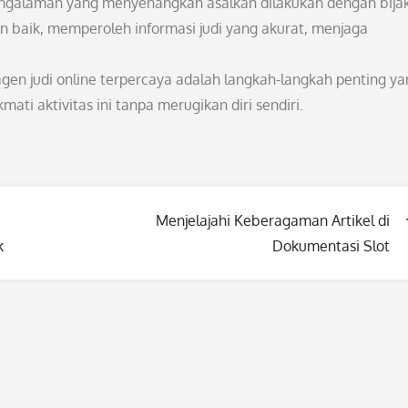
pengalaman yang menyenangkan asalkan dilakukan dengan bija
baik, memperoleh informasi judi yang akurat, menjaga
gen judi online terpercaya adalah langkah-langkah penting ya
ati aktivitas ini tanpa merugikan diri sendiri.
Menjelajahi Keberagaman Artikel di
k
Dokumentasi Slot