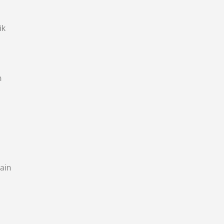
ik
n
ain