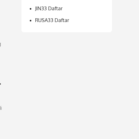
JIN33 Daftar
RUSA33 Daftar
g
l
i