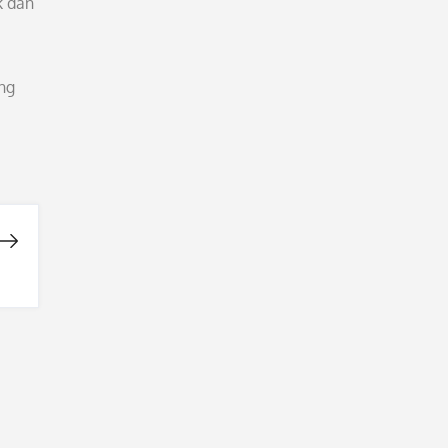
k dan
ng