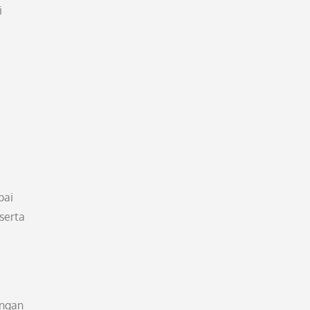
i
pai
serta
engan