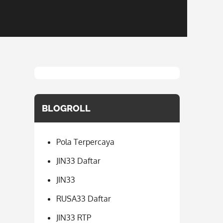
BLOGROLL
Pola Terpercaya
JIN33 Daftar
JIN33
RUSA33 Daftar
JIN33 RTP